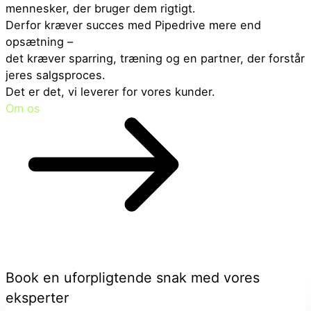
mennesker, der bruger dem rigtigt.
Derfor kræver succes med Pipedrive mere end
opsætning –
det kræver sparring, træning og en partner, der forstår
jeres salgsproces.
Det er det, vi leverer for vores kunder.
Om os
Book en uforpligtende snak med vores
eksperter