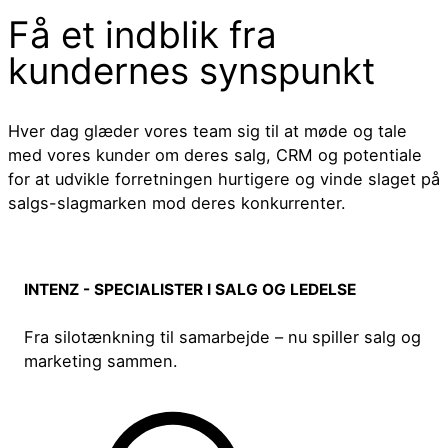
Få et indblik fra
kundernes synspunkt
Hver dag glæder vores team sig til at møde og tale
med vores kunder om deres salg, CRM og potentiale
for at udvikle forretningen hurtigere og vinde slaget på
salgs-slagmarken mod deres konkurrenter.
INTENZ - SPECIALISTER I SALG OG LEDELSE
Fra silotænkning til samarbejde – nu spiller salg og
marketing sammen.