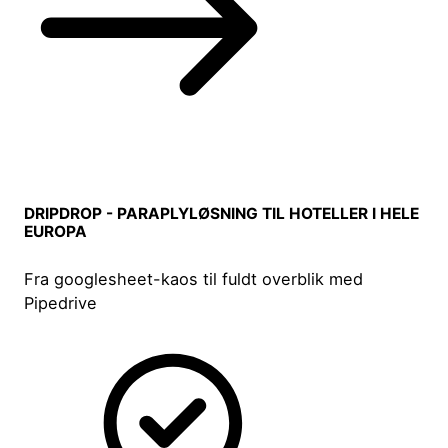
DRIPDROP - PARAPLYLØSNING TIL HOTELLER I HELE
EUROPA
Fra googlesheet-kaos til fuldt overblik med
Pipedrive