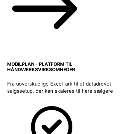
MOBILPLAN - PLATFORM TIL
HÅNDVÆRKSVIRKSOMHEDER
Fra uoverskuelige Excel-ark til et datadrevet
salgssetup, der kan skaleres til flere sælgere