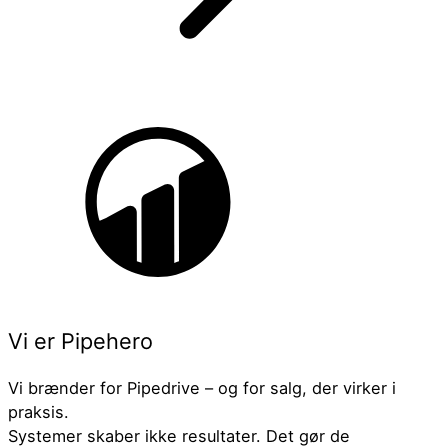
Vi er Pipehero
Vi brænder for Pipedrive – og for salg, der virker i
praksis.
Systemer skaber ikke resultater. Det gør de