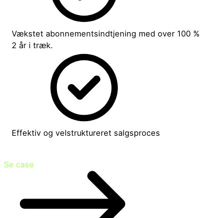
Vækstet abonnementsindtjening med over 100 %
2 år i træk.
Effektiv og velstruktureret salgsproces
Se case