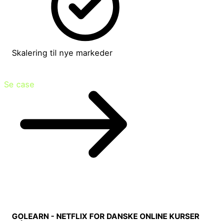
Skalering til nye markeder
Se case
GOLEARN - NETFLIX FOR DANSKE ONLINE KURSER