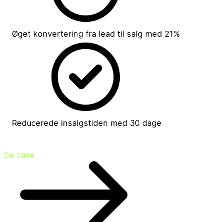
Øget konvertering fra lead til salg med 21%
Reducerede insalgstiden med 30 dage
Se case