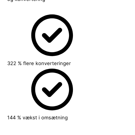
322 % flere konverteringer
144 % vækst i omsætning