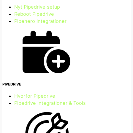
Nyt Pipedrive setup
Reboot Pipedrive
Pipehero Integrationer
PIPEDRIVE
Hvorfor Pipedrive
Pipedrive Integrationer & Tools