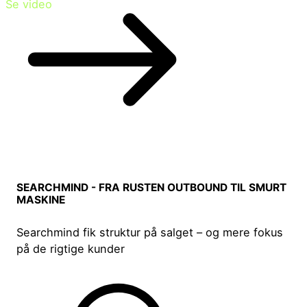
Se video
SEARCHMIND - FRA RUSTEN OUTBOUND TIL SMURT
MASKINE
Searchmind fik struktur på salget – og mere fokus
på de rigtige kunder