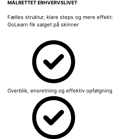
MÅLRETTET ERHVERVSLIVET
Fælles struktur, klare steps og mere effekt:
GoLearn fik salget på skinner
Overblik, ensretning og effektiv opfølgning