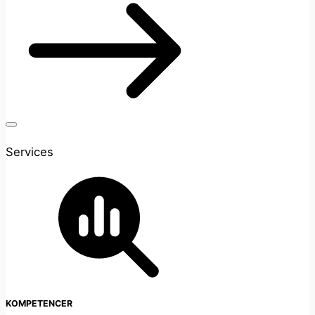
Services
KOMPETENCER