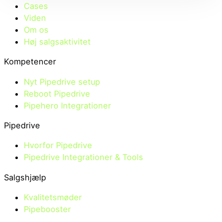
Cases
Viden
Om os
Høj salgsaktivitet
Kompetencer
Nyt Pipedrive setup
Reboot Pipedrive
Pipehero Integrationer
Pipedrive
Hvorfor Pipedrive
Pipedrive Integrationer & Tools
Salgshjælp
Kvalitetsmøder
Pipebooster