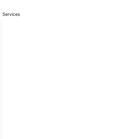
Services