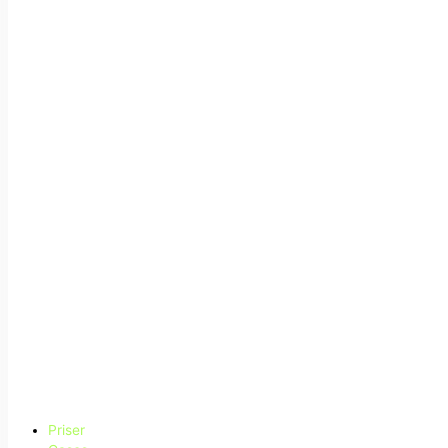
Priser