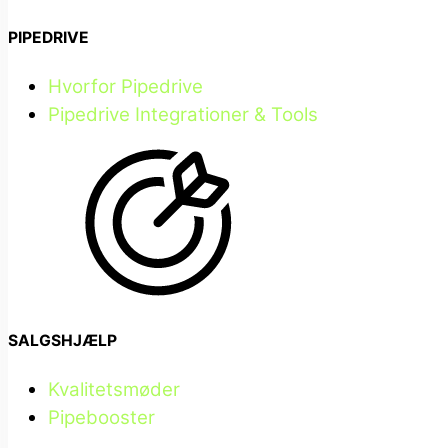
PIPEDRIVE
Hvorfor Pipedrive
Pipedrive Integrationer & Tools
SALGSHJÆLP
Kvalitetsmøder
Pipebooster