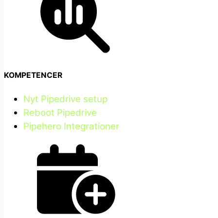
KOMPETENCER
Nyt Pipedrive setup
Reboot Pipedrive
Pipehero Integrationer