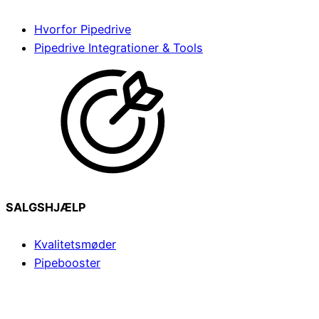
Hvorfor Pipedrive
Pipedrive Integrationer & Tools
SALGSHJÆLP
Kvalitetsmøder
Pipebooster