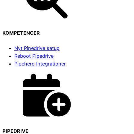
KOMPETENCER
Nyt Pipedrive setup
Reboot Pipedrive
Pipehero Integrationer
PIPEDRIVE