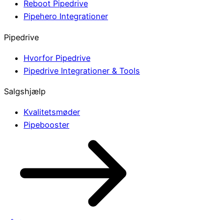
Reboot Pipedrive
Pipehero Integrationer
Pipedrive
Hvorfor Pipedrive
Pipedrive Integrationer & Tools
Salgshjælp
Kvalitetsmøder
Pipebooster