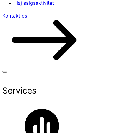
Høj salgsaktivitet
Kontakt os
Services