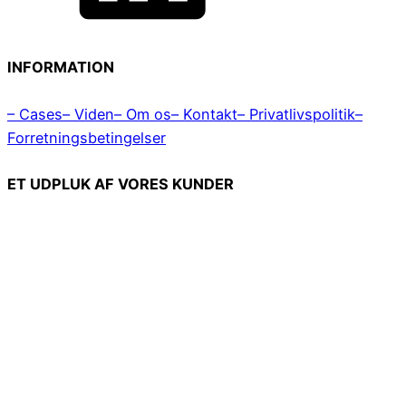
INFORMATION
– Cases
– Viden
– Om os
– Kontakt
– Privatlivspolitik
–
Forretningsbetingelser
ET UDPLUK AF VORES KUNDER