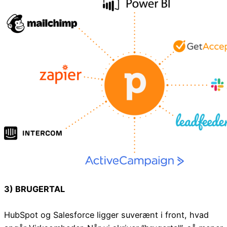
3) BRUGERTAL
HubSpot og Salesforce ligger suverænt i front, hvad