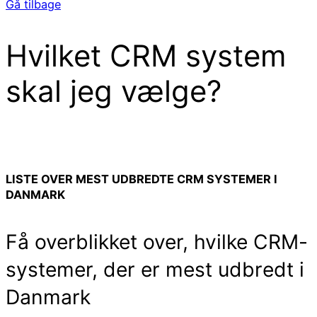
Gå tilbage
Hvilket CRM system
skal jeg vælge?
LISTE OVER MEST UDBREDTE CRM SYSTEMER I
DANMARK
Få overblikket over, hvilke CRM-
systemer, der er mest udbredt i
Danmark