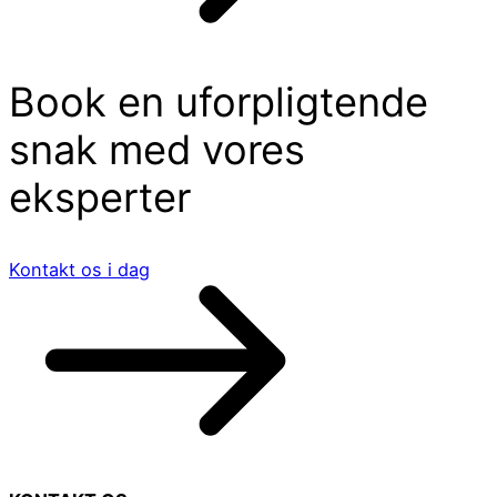
Book en uforpligtende
snak med vores
eksperter
Kontakt os i dag