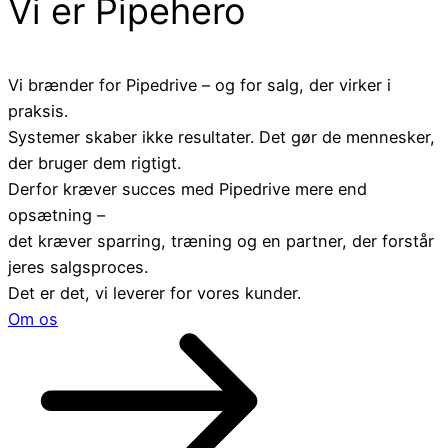
Vi er Pipehero
Vi brænder for Pipedrive – og for salg, der virker i
praksis.
Systemer skaber ikke resultater. Det gør de mennesker,
der bruger dem rigtigt.
Derfor kræver succes med Pipedrive mere end
opsætning –
det kræver sparring, træning og en partner, der forstår
jeres salgsproces.
Det er det, vi leverer for vores kunder.
Om os