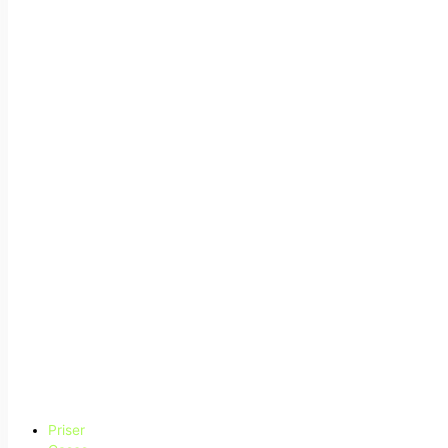
Priser