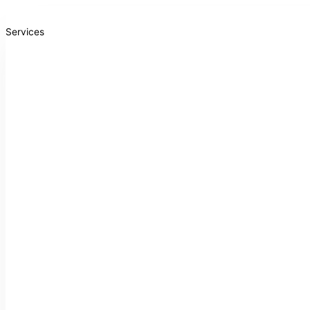
Services