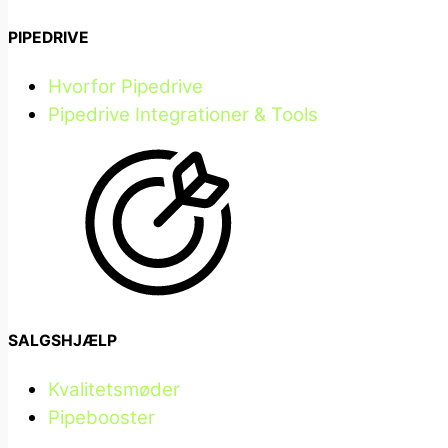
PIPEDRIVE
Hvorfor Pipedrive
Pipedrive Integrationer & Tools
SALGSHJÆLP
Kvalitetsmøder
Pipebooster