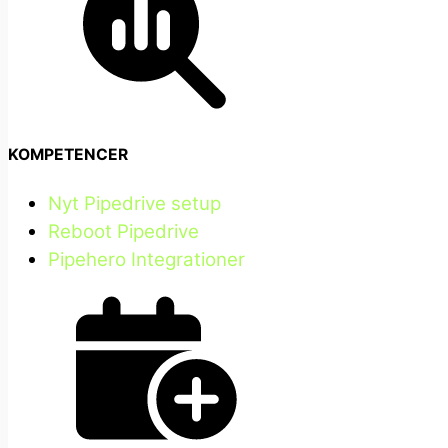
KOMPETENCER
Nyt Pipedrive setup
Reboot Pipedrive
Pipehero Integrationer