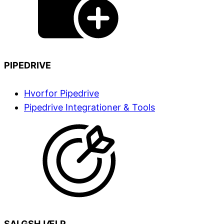
PIPEDRIVE
Hvorfor Pipedrive
Pipedrive Integrationer & Tools
SALGSHJÆLP