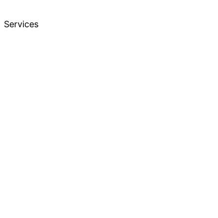
Services