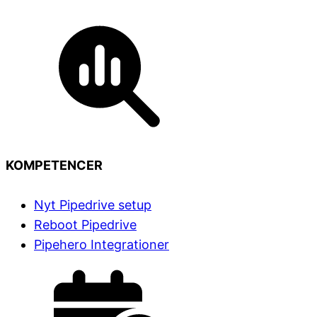
KOMPETENCER
Nyt Pipedrive setup
Reboot Pipedrive
Pipehero Integrationer