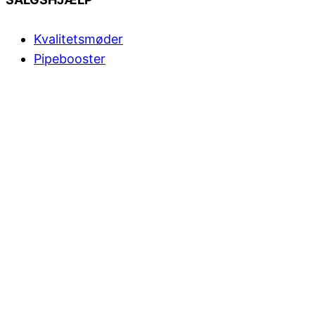
Kvalitetsmøder
Pipebooster